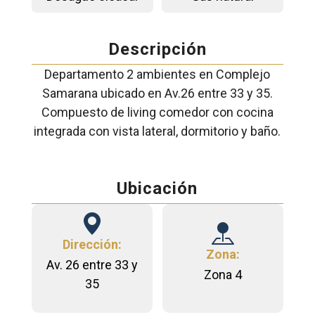
Descripción
Departamento 2 ambientes en Complejo
Samarana ubicado en Av.26 entre 33 y 35.
Compuesto de living comedor con cocina
integrada con vista lateral, dormitorio y baño.
Ubicación
Dirección:
Zona:
Av. 26 entre 33 y
Zona 4
35