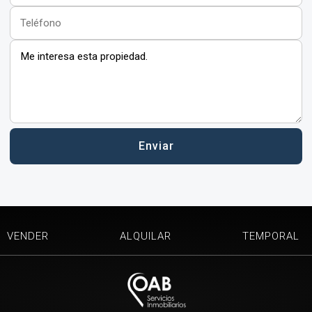
VENDER
ALQUILAR
TEMPORAL