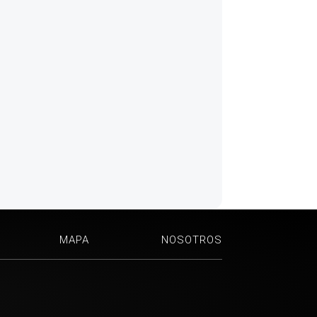
MAPA
NOSOTROS