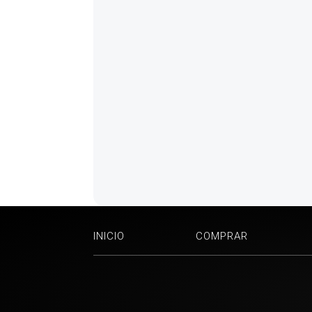
INICIO
COMPRAR