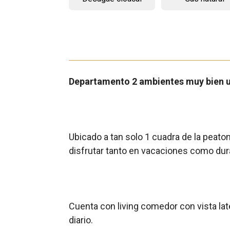
Departamento 2 ambientes muy bien u
Ubicado a tan solo 1 cuadra de la peato
disfrutar tanto en vacaciones como dura
Cuenta con living comedor con vista lat
diario.