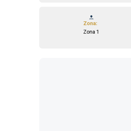
Zona:
Zona 1