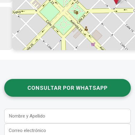
CONSULTAR POR WHATSAPP