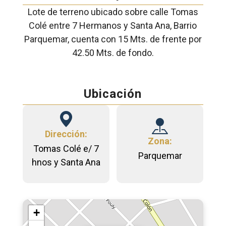
Lote de terreno ubicado sobre calle Tomas
Colé entre 7 Hermanos y Santa Ana, Barrio
Parquemar, cuenta con 15 Mts. de frente por
42.50 Mts. de fondo.
Ubicación
Dirección:
Zona:
Tomas Colé e/ 7
Parquemar
hnos y Santa Ana
+