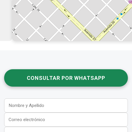
CONSULTAR POR WHATSAPP