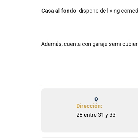
Casa al fondo
: dispone de living comed
Además, cuenta con garaje semi cubier
Dirección:
28 entre 31 y 33