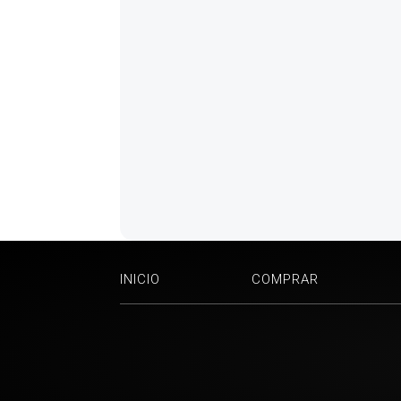
INICIO
COMPRAR