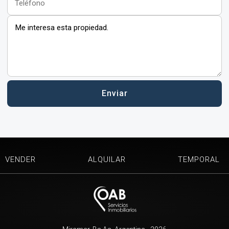
VENDER
ALQUILAR
TEMPORAL