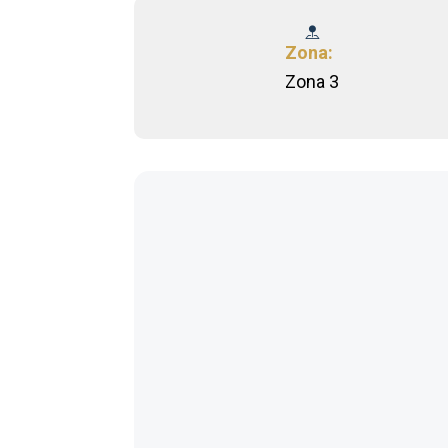
Zona:
Zona 3