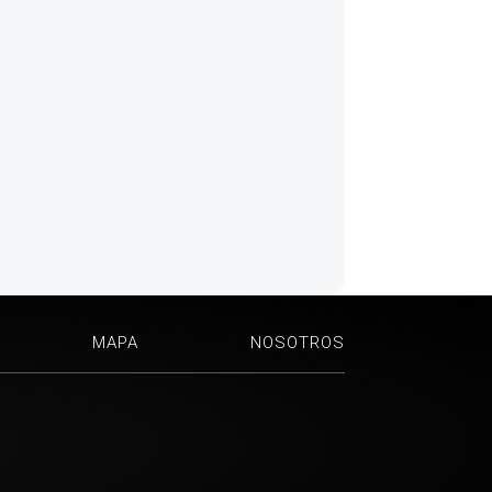
MAPA
NOSOTROS