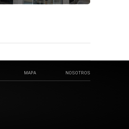
MAPA
NOSOTROS